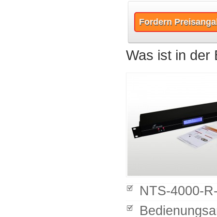
Fordern Preisanga
Was ist in der
NTS-4000-R-
Bedienungsan