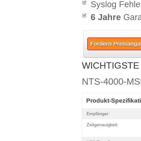
Syslog Fehle
6 Jahre
Gara
Fordern Preisanga
WICHTIGSTE
NTS-4000-MSF
Produkt-Spezifikat
Empfänger:
Zeitgenauigkeit: