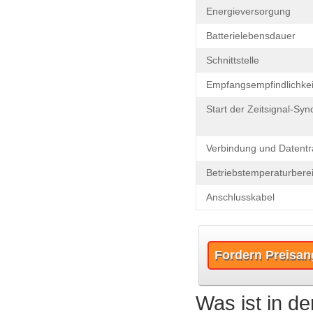
Energieversorgung
Batterielebensdauer
Schnittstelle
Empfangsempfindlichkei
Start der Zeitsignal-Syn
Verbindung und Datentr
Betriebstemperaturbere
Anschlusskabel
Fordern Preisan
Was ist in de