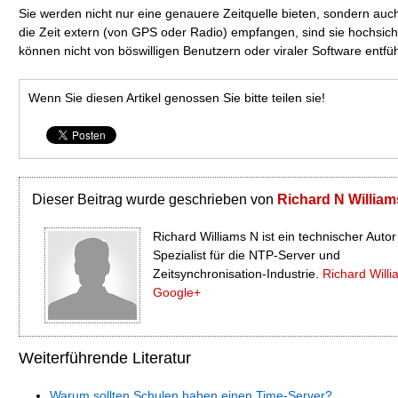
Sie werden nicht nur eine genauere Zeitquelle bieten, sondern auc
die Zeit extern (von GPS oder Radio) empfangen, sind sie hochsic
können nicht von böswilligen Benutzern oder viraler Software entfü
Wenn Sie diesen Artikel genossen Sie bitte teilen sie!
Dieser Beitrag wurde geschrieben von
Richard N William
Richard Williams N ist ein technischer Auto
Spezialist für die NTP-Server und
Zeitsynchronisation-Industrie.
Richard Willi
Google+
Weiterführende Literatur
Warum sollten Schulen haben einen Time-Server?