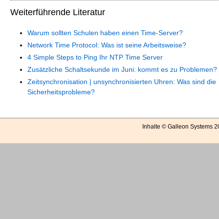
Weiterführende Literatur
Warum sollten Schulen haben einen Time-Server?
Network Time Protocol: Was ist seine Arbeitsweise?
4 Simple Steps to Ping Ihr NTP Time Server
Zusätzliche Schaltsekunde im Juni: kommt es zu Problemen?
Zeitsynchronisation | unsynchronisierten Uhren: Was sind die
Sicherheitsprobleme?
Inhalte © Galleon Systems 2