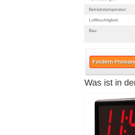
Betriebstemperatur:
Luftfeuchtigkeit:
Bau:
Fordern Preisan
Was ist in de