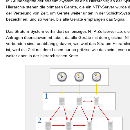
In Grundbegriffe der stratum-System ist eine Hierarchie; an der Spi
Hierarchie stehen die primären Geräte, die ein NTP-Server würde 
der Verteilung von Zeit, um Geräte weiter unten in der Schicht-Sys
bezeichnen, und so weiter, bis alle Geräte empfangen das Signal.
Das Stratum-System verhindert ein einziges NTP-Zeitserver ab, die 
Anfragen überschwemmt, aber, da alle Geräte mit dem gleichen N
verbunden sind, unabhängig davon, wie weit das Stratum Hierarchi
ist, wird die Zeit mit dem Lesen nur so präzise wie das sein Lesen 
weiter oben in der hierarchischen Kette.