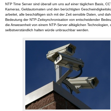
NTP Time Server sind überall um uns auf einer täglichen Basis, CC
Kameras, Geldautomaten und den berüchtigten Geschwindigkeits
arbeitet, alle beschäftigen sich mit der Zeit sensible Daten, und dahe
Bedeutung der NTP-Zeitsynchronisation von entscheidender Bede
die Anwesenheit von einem NTP-Server alltäglichen Technologien, di
selbstverständlich halten würde unbrauchbar werden.