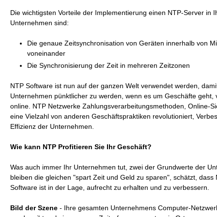
Die wichtigsten Vorteile der Implementierung einen NTP-Server in 
Unternehmen sind:
Die genaue Zeitsynchronisation von Geräten innerhalb von Mi
voneinander
Die Synchronisierung der Zeit in mehreren Zeitzonen
NTP Software ist nun auf der ganzen Welt verwendet werden, dami
Unternehmen pünktlicher zu werden, wenn es um Geschäfte geht, 
online. NTP Netzwerke Zahlungsverarbeitungsmethoden, Online-Si
eine Vielzahl von anderen Geschäftspraktiken revolutioniert, Verbe
Effizienz der Unternehmen.
Wie kann NTP Profitieren Sie Ihr Geschäft?
Was auch immer Ihr Unternehmen tut, zwei der Grundwerte der U
bleiben die gleichen "spart Zeit und Geld zu sparen", schätzt, dass
Software ist in der Lage, aufrecht zu erhalten und zu verbessern.
Bild der Szene
- Ihre gesamten Unternehmens Computer-Netzwer