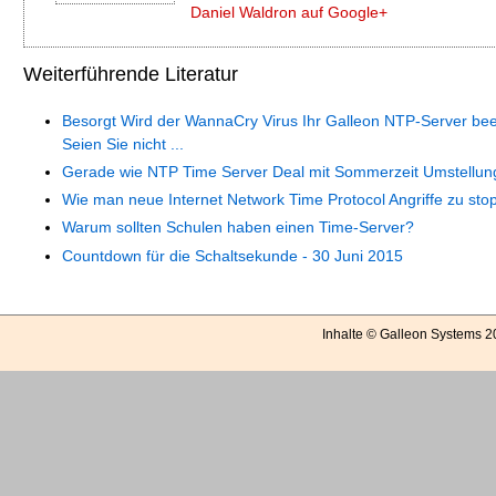
Daniel Waldron auf Google+
Weiterführende Literatur
Besorgt Wird der WannaCry Virus Ihr Galleon NTP-Server bee
Seien Sie nicht ...
Gerade wie NTP Time Server Deal mit Sommerzeit Umstellun
Wie man neue Internet Network Time Protocol Angriffe zu sto
Warum sollten Schulen haben einen Time-Server?
Countdown für die Schaltsekunde - 30 Juni 2015
Inhalte © Galleon Systems 2