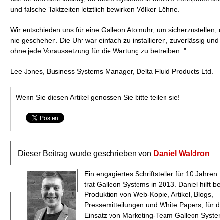
und falsche Taktzeiten letztlich bewirken Völker Löhne.
Wir entschieden uns für eine Galleon Atomuhr, um sicherzustellen, 
nie geschehen. Die Uhr war einfach zu installieren, zuverlässig und
ohne jede Voraussetzung für die Wartung zu betreiben. "
Lee Jones, Business Systems Manager, Delta Fluid Products Ltd.
Wenn Sie diesen Artikel genossen Sie bitte teilen sie!
Dieser Beitrag wurde geschrieben von
Daniel Waldron
Ein engagiertes Schriftsteller für 10 Jahren
trat Galleon Systems in 2013. Daniel hilft be
Produktion von Web-Kopie, Artikel, Blogs,
Pressemitteilungen und White Papers, für 
Einsatz von Marketing-Team Galleon Syste