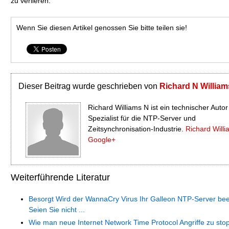
zu verlieren.
Wenn Sie diesen Artikel genossen Sie bitte teilen sie!
Dieser Beitrag wurde geschrieben von
Richard N William
Richard Williams N ist ein technischer Auto
Spezialist für die NTP-Server und
Zeitsynchronisation-Industrie.
Richard Willi
Google+
Weiterführende Literatur
Besorgt Wird der WannaCry Virus Ihr Galleon NTP-Server bee
Seien Sie nicht ...
Wie man neue Internet Network Time Protocol Angriffe zu sto